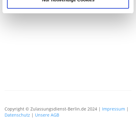
Copyright © Zulassungsdienst-Berlin.de 2024 |
Impressum
|
Datenschutz
|
Unsere AGB